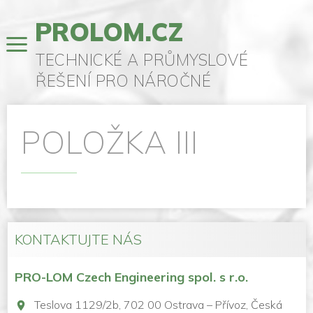
PROLOM.CZ
TECHNICKÉ A PRŮMYSLOVÉ
ŘEŠENÍ PRO NÁROČNÉ
POLOŽKA III
KONTAKTUJTE NÁS
PRO-LOM Czech Engineering spol. s r.o.
Teslova 1129/2b, 702 00 Ostrava – Přívoz, Česká